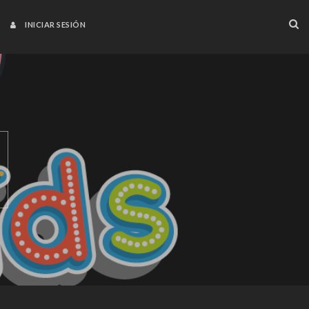
INICIAR SESIÓN