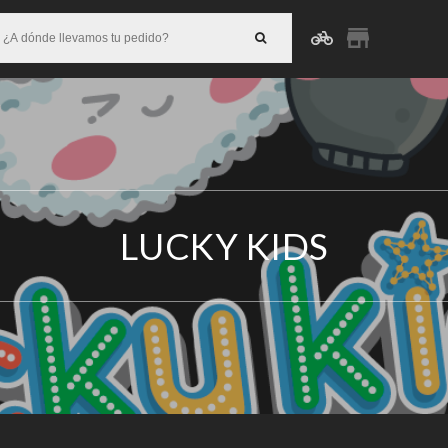
LUCKY KIDS