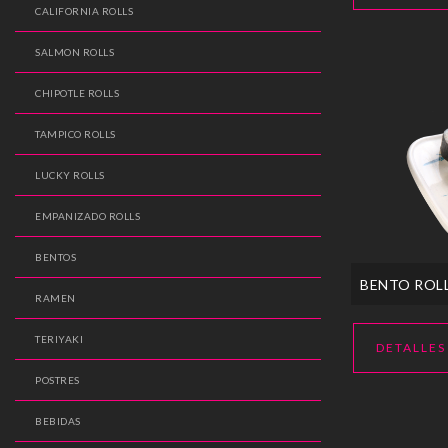
CALIFORNIA ROLLS
SALMON ROLLS
CHIPOTLE ROLLS
TAMPICO ROLLS
LUCKY ROLLS
EMPANIZADO ROLLS
BENTOS
BENTO ROL
RAMEN
TERIYAKI
DETALLES
POSTRES
BEBIDAS