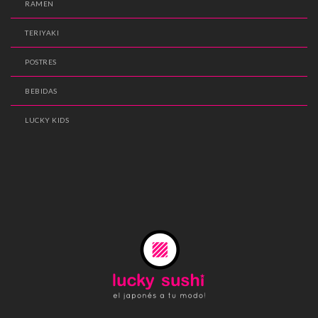
RAMEN
TERIYAKI
POSTRES
BEBIDAS
LUCKY KIDS