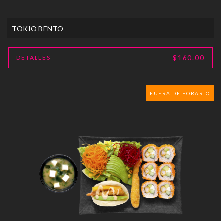
TOKIO BENTO
$160.00
DETALLES
FUERA DE HORARIO