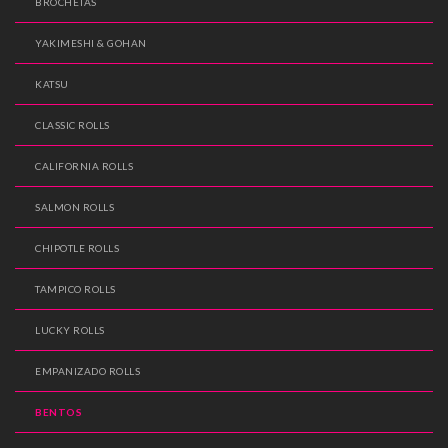
BROCHETAS
YAKIMESHI & GOHAN
KATSU
CLASSIC ROLLS
CALIFORNIA ROLLS
SALMON ROLLS
CHIPOTLE ROLLS
TAMPICO ROLLS
LUCKY ROLLS
EMPANIZADO ROLLS
BENTOS