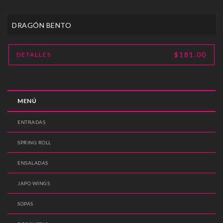
DRAGÓN BENTO
$181.00
DETALLES
MENÚ
ENTRADAS
SPRING ROLL
ENSALADAS
JAPO WINGS
SOPAS