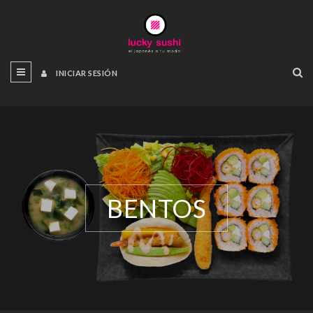
INICIAR SESIÓN
BENTOS