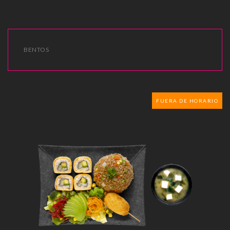
BENTOS
FUERA DE HORARIO