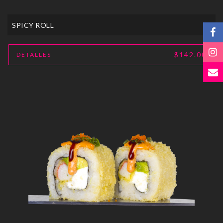
SPICY ROLL
$142.00
DETALLES