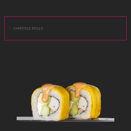
CHIPOTLE ROLLS