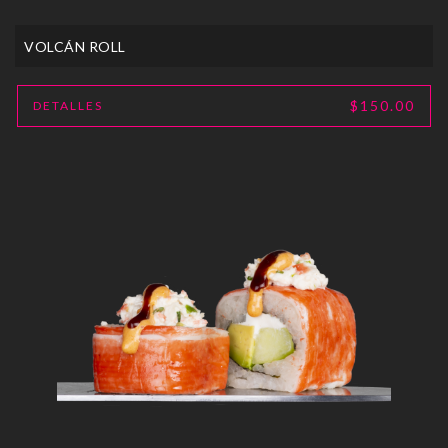
VOLCÁN ROLL
$150.00
DETALLES