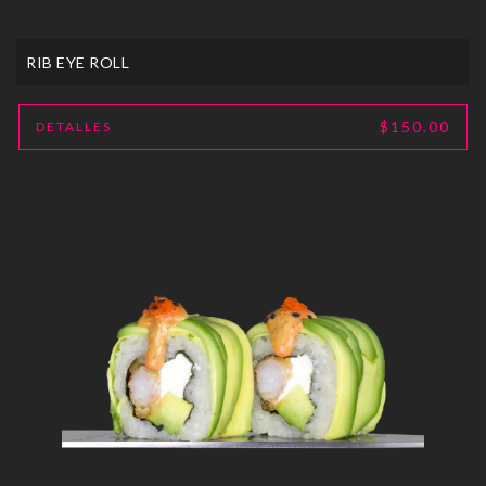
RIB EYE ROLL
$150.00
DETALLES