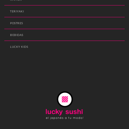
TERIYAKI
POSTRES
BEBIDAS
LUCKY KIDS