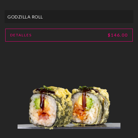
GODZILLA ROLL
$146.00
DETALLES