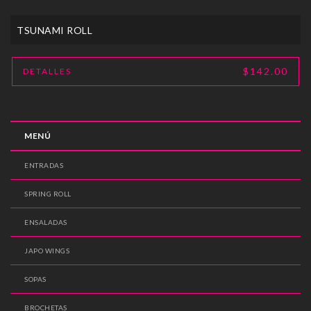
TSUNAMI ROLL
$142.00
DETALLES
MENÚ
ENTRADAS
SPRING ROLL
ENSALADAS
JAPO WINGS
SOPAS
BROCHETAS