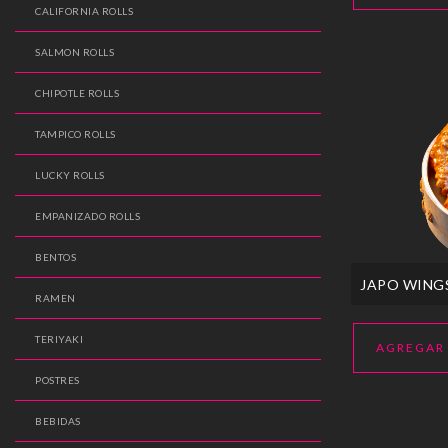
CALIFORNIA ROLLS
SALMON ROLLS
CHIPOTLE ROLLS
TAMPICO ROLLS
LUCKY ROLLS
EMPANIZADO ROLLS
BENTOS
JAPO WING
RAMEN
TERIYAKI
AGREGAR
POSTRES
BEBIDAS