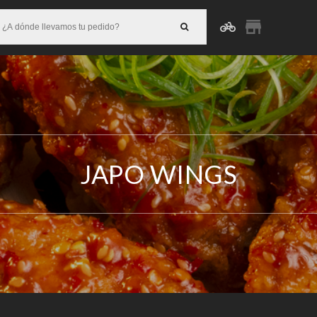
JAPO WINGS