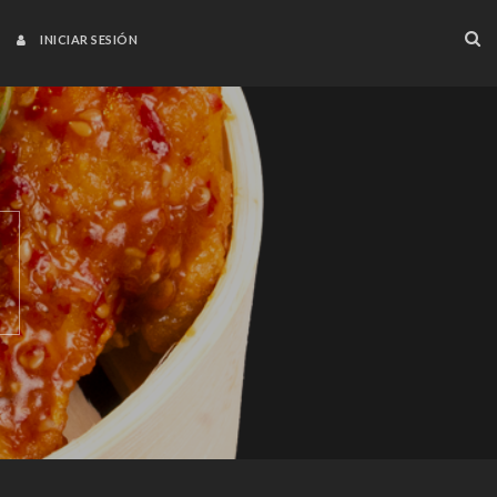
INICIAR SESIÓN