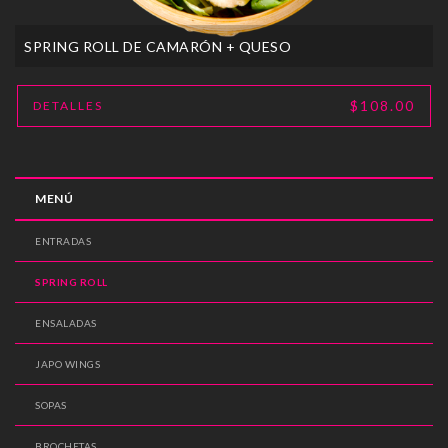
SPRING ROLL DE CAMARÓN + QUESO
$108.00
DETALLES
MENÚ
ENTRADAS
SPRING ROLL
ENSALADAS
JAPO WINGS
SOPAS
BROCHETAS