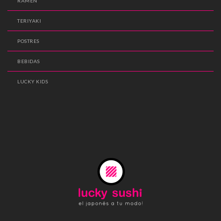
RAMEN
TERIYAKI
POSTRES
BEBIDAS
LUCKY KIDS