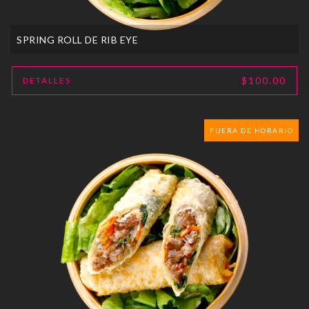
SPRING ROLL DE RIB EYE
$100.00
DETALLES
FUERA DE HORARIO