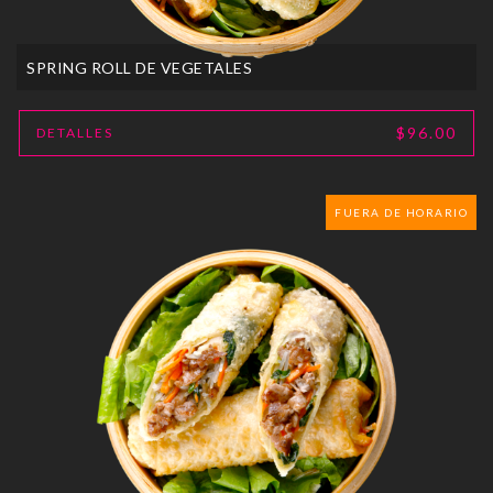
SPRING ROLL DE VEGETALES
$96.00
DETALLES
FUERA DE HORARIO