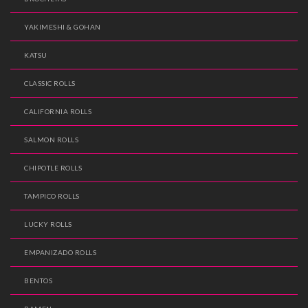
YAKIMESHI & GOHAN
KATSU
CLASSIC ROLLS
CALIFORNIA ROLLS
SALMON ROLLS
CHIPOTLE ROLLS
TAMPICO ROLLS
LUCKY ROLLS
EMPANIZADO ROLLS
BENTOS