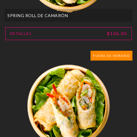
SPRING ROLL DE CAMARÓN
$106.00
DETALLES
FUERA DE HORARIO