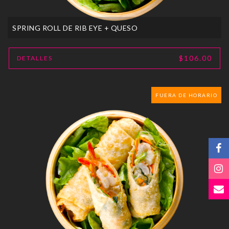
SPRING ROLL DE RIB EYE + QUESO
$106.00
DETALLES
FUERA DE HORARIO